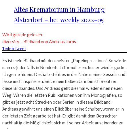
Altes Krematorium in Hamburg
Alsterdorf – be_weekly 2022-05
Wird gerade gelesen
diversity – Bildband von Andreas Jorns
Teilen
Tweet
Es ist mein Bildband mit den meisten „Pageimpressions“. So würde
man es jedenfalls in Neudeutsch formulieren. Immer wieder gucke
ich gerne hinein. Deshalb steht es in der Nähe meines Sessels und
lasse mich inspirieren. Seit einem halben Jahr bin ich Besitzer
diese Bildbandes. Und Andreas geht diesmal wieder einen neuen
Weg. Waren die letzten Publikationen von ihm Monografien, so
gibt es jetzt acht Strecken oder Serien in diesem Bildband.
Andreas gewährt uns einen Blick über seine Schulter, woran er in
der letzten Zeit gearbeitet hat. Er gibt damit dem Betrachter
nachhaltig die Möglichkeit sich mit seiner Arbeit auseinander zu