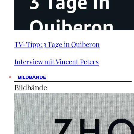
TV-Tipp: 3 Tage in Quiberon
Interview mit Vincent Peters
BILDBÄNDE
Bildbände