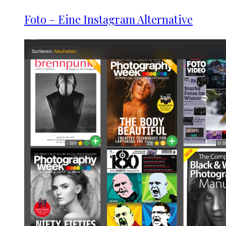
Foto – Eine Instagram Alternative