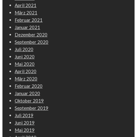
April 2021
März 2021
Februar 2021
Januar 2021
Dezember 2020
September 2020
Juli 2020
Juni 2020
Mai 2020
April 2020
März 2020
Februar 2020
Januar 2020
Oktober 2019
September 2019
Juli 2019
Juni 2019
Mai 2019