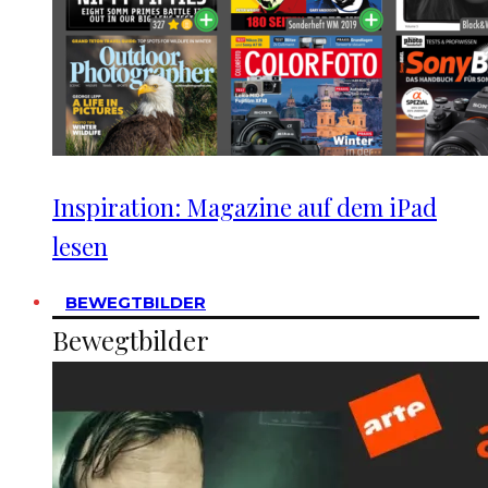
Inspiration: Magazine auf dem iPad
lesen
BEWEGTBILDER
Bewegtbilder