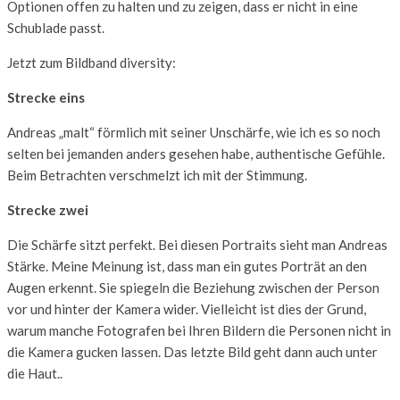
Optionen offen zu halten und zu zeigen, dass er nicht in eine
Schublade passt.
Jetzt zum Bildband diversity:
Strecke eins
Andreas „malt“ förmlich mit seiner Unschärfe, wie ich es so noch
selten bei jemanden anders gesehen habe, authentische Gefühle.
Beim Betrachten verschmelzt ich mit der Stimmung.
Strecke zwei
Die Schärfe sitzt perfekt. Bei diesen Portraits sieht man Andreas
Stärke. Meine Meinung ist, dass man ein gutes Porträt an den
Augen erkennt. Sie spiegeln die Beziehung zwischen der Person
vor und hinter der Kamera wider. Vielleicht ist dies der Grund,
warum manche Fotografen bei Ihren Bildern die Personen nicht in
die Kamera gucken lassen. Das letzte Bild geht dann auch unter
die Haut..