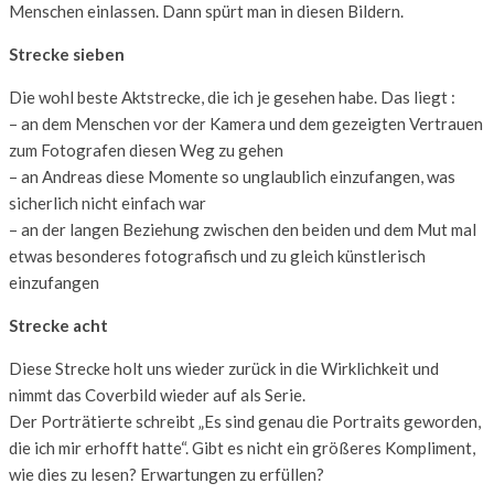
Menschen einlassen. Dann spürt man in diesen Bildern.
Strecke sieben
Die wohl beste Aktstrecke, die ich je gesehen habe. Das liegt :
– an dem Menschen vor der Kamera und dem gezeigten Vertrauen
zum Fotografen diesen Weg zu gehen
– an Andreas diese Momente so unglaublich einzufangen, was
sicherlich nicht einfach war
– an der langen Beziehung zwischen den beiden und dem Mut mal
etwas besonderes fotografisch und zu gleich künstlerisch
einzufangen
Strecke acht
Diese Strecke holt uns wieder zurück in die Wirklichkeit und
nimmt das Coverbild wieder auf als Serie.
Der Porträtierte schreibt „Es sind genau die Portraits geworden,
die ich mir erhofft hatte“. Gibt es nicht ein größeres Kompliment,
wie dies zu lesen? Erwartungen zu erfüllen?