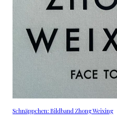
Schnäppchen: Bildband Zhong Weixing