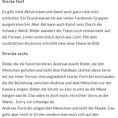
Stecke fünf
Es gibt viele Aktstrecken und damit auch ganz viele echt
schlechte. Ein Grund warum ich aus vielen Facebook-Gruppen
ausgetreten bin. Aber Akt kann auch Kunst sein. Durch die
Schwarz-Weiß-Bilder wandert der Fokus noch einmal mehr auf
die Formen, Linien unterstützt durch das Licht. Mit dem
zusätzlichen Accessoir entsteht eine neue Ebene im Bild.
Strecke sechs
Bilder die die Seele berühren. Andreas macht Bilder, die den
Menschen gefallen und nicht dem Publikum. Und bei diese Serie
mit nur einer Person sind unglaublich starke Porträts entstanden,
die die Beziehung zwischen Andreas und dem Menschen vor der
Kamera zeigen. Bilder, die ich mir so eins zu eins an die Wand
hängen würde. Das wäre es doch noch, ein echter Jörns an der
Wand… Sorry, ich schweige ab.
Andreas Porträts zeigen den Menschen und nicht die Maske. Das
geht aber nicht in 10 min sondern man muss sich auf den