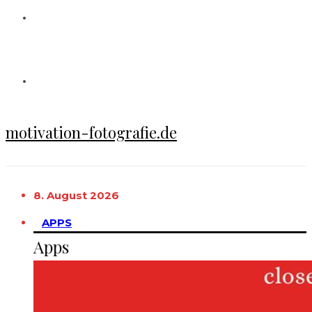
motivation-fotografie.de
8. August 2026
APPS
Apps