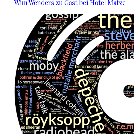
Wim Wenders zu Gast bei Hotel Matze