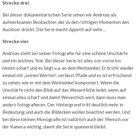
Strecke drei
Bei dieser dokumentarischen Serie sehen wir Andreas als
aufmerksamen Beobachter, der zu den richtigen Momenten den
Auslöser drückt. Die Serie macht Appetit auf mehr…
Strecke vier
Andreas steht bei seiner Fotografie für eine schöne Unschärfe
und ein leichtes Tele. Bei dieser Serie ist alles von vorne bis
hinten scharf und es liegt u.a. an dem Weitwinkel. Er bricht wieder
einmal mit „seinen Werten“, verlässt Pfade und es ist erfrischend
zu sehen, wie er mit dem Weitwinkel komponiert. Wenn die
Unschärfe nicht den Blick auf das Wesentliche lenkt, wenn auf
einmal alles scharf und damit Wesentlich wird, dann muss man
anders fotografieren. Der Hintergrund tritt deutlich mehr in
Bedeutung und auch die Bildecken wollen beachtet werden. Und
bei diese kleinen Monografie ist natürlich auch der Mensch vor
der Kamera wichtig, damit die Serie spannend bleibt.