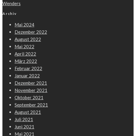
Wenders
Archiv
Mai 2024
Dezember 2022
August 2022
Mai 2022
April 2022
März 2022
Februar 2022
Januar 2022
Dezember 2021
November 2021
Oktober 2021
September 2021
August 2021
Juli 2021
Juni 2021
Mai 2021