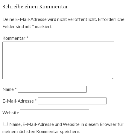
Schreibe einen Kommentar
Deine E-Mail-Adresse wird nicht veröffentlicht.
Erforderliche
Felder sind mit
*
markiert
Kommentar
*
Name
*
E-Mail-Adresse
*
Website
Name, E-Mail-Adresse und Website in diesem Browser für
meinen nächsten Kommentar speichern.