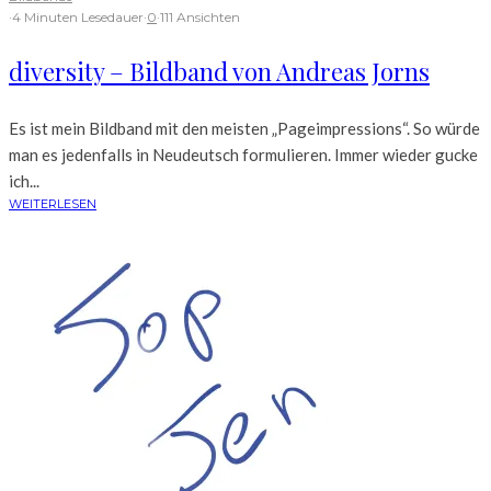
·
4 Minuten Lesedauer
·
0
·
111 Ansichten
diversity – Bildband von Andreas Jorns
Es ist mein Bildband mit den meisten „Pageimpressions“. So würde
man es jedenfalls in Neudeutsch formulieren. Immer wieder gucke
ich...
WEITERLESEN