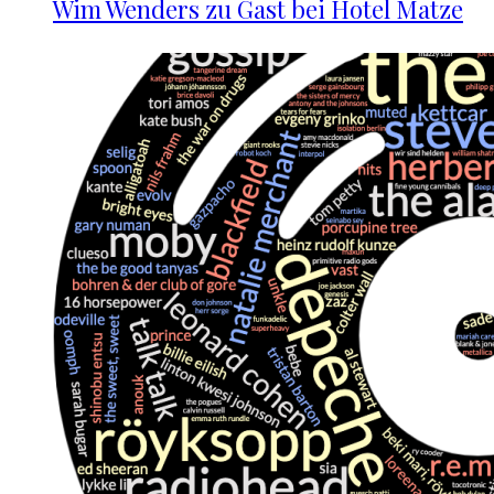
Wim Wenders zu Gast bei Hotel Matze