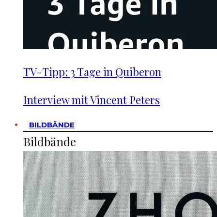
TV-Tipp: 3 Tage in Quiberon
Interview mit Vincent Peters
BILDBÄNDE
Bildbände