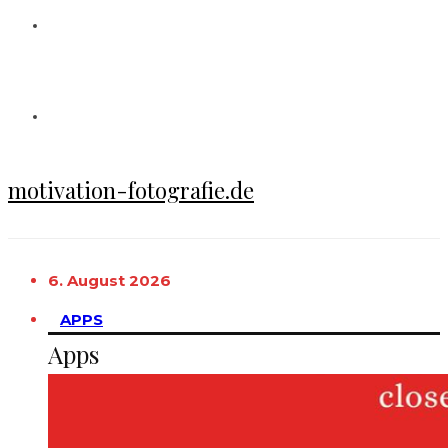
motivation-fotografie.de
6. August 2026
APPS
Apps