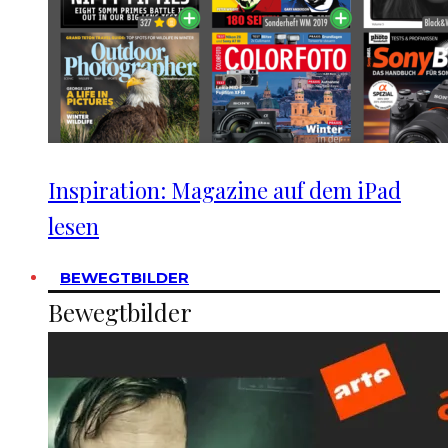
Inspiration: Magazine auf dem iPad
lesen
BEWEGTBILDER
Bewegtbilder