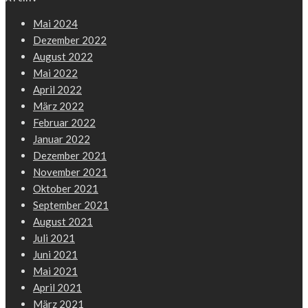
Mai 2024
Dezember 2022
August 2022
Mai 2022
April 2022
März 2022
Februar 2022
Januar 2022
Dezember 2021
November 2021
Oktober 2021
September 2021
August 2021
Juli 2021
Juni 2021
Mai 2021
April 2021
März 2021