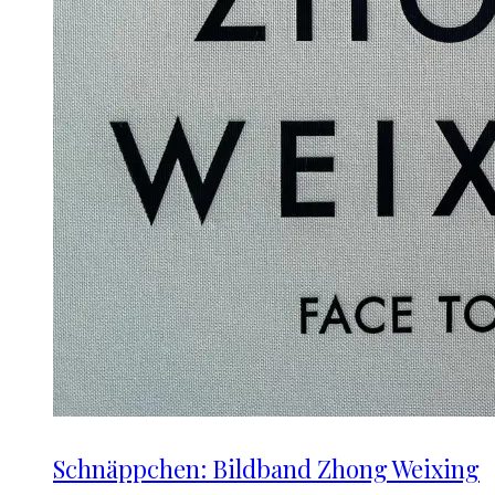
Schnäppchen: Bildband Zhong Weixing