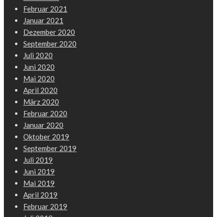
Februar 2021
Januar 2021
Dezember 2020
September 2020
Juli 2020
Juni 2020
Mai 2020
April 2020
März 2020
Februar 2020
Januar 2020
Oktober 2019
September 2019
Juli 2019
Juni 2019
Mai 2019
April 2019
Februar 2019