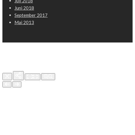
Juli 2018
Juni 2018
September 2017
Mai 2013