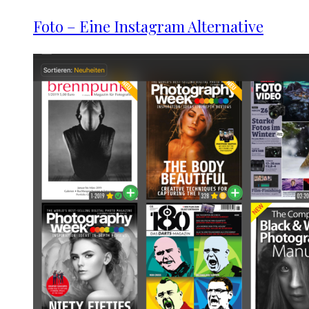
Foto – Eine Instagram Alternative