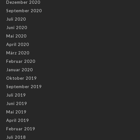
Dezember 2020
September 2020
Juli 2020
Juni 2020
Mai 2020
April 2020
März 2020
Februar 2020
Januar 2020
Oktober 2019
September 2019
Juli 2019
Juni 2019
Mai 2019
April 2019
Februar 2019
Juli 2018