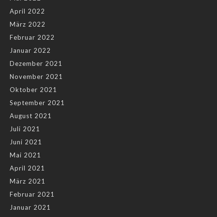
April 2022
März 2022
Februar 2022
Januar 2022
Dezember 2021
November 2021
Oktober 2021
September 2021
August 2021
Juli 2021
Juni 2021
Mai 2021
April 2021
März 2021
Februar 2021
Januar 2021