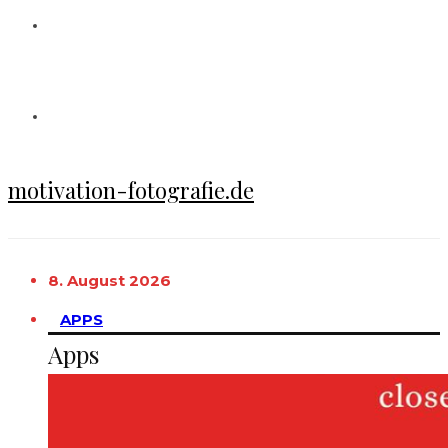
motivation-fotografie.de
8. August 2026
APPS
Apps