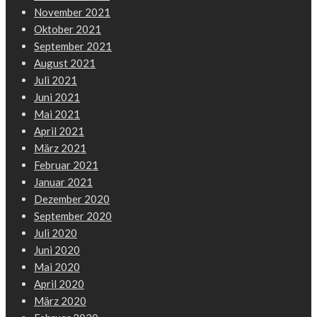
November 2021
Oktober 2021
September 2021
August 2021
Juli 2021
Juni 2021
Mai 2021
April 2021
März 2021
Februar 2021
Januar 2021
Dezember 2020
September 2020
Juli 2020
Juni 2020
Mai 2020
April 2020
März 2020