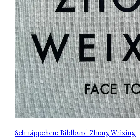
Schnäppchen: Bildband Zhong Weixing