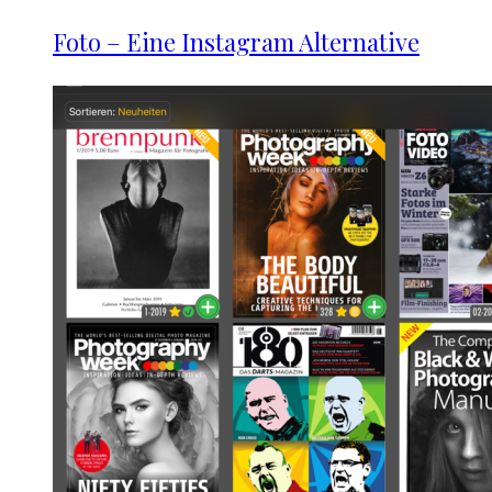
Foto – Eine Instagram Alternative