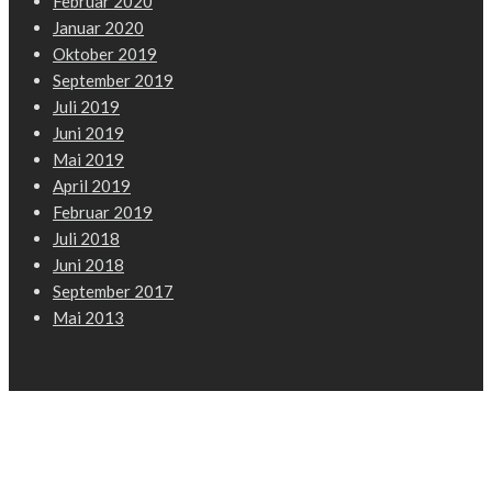
Februar 2020
Januar 2020
Oktober 2019
September 2019
Juli 2019
Juni 2019
Mai 2019
April 2019
Februar 2019
Juli 2018
Juni 2018
September 2017
Mai 2013