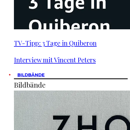
TV-Tipp: 3 Tage in Quiberon
Interview mit Vincent Peters
BILDBÄNDE
Bildbände