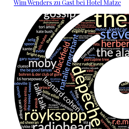
Wim Wenders zu Gast bei Hotel Matze