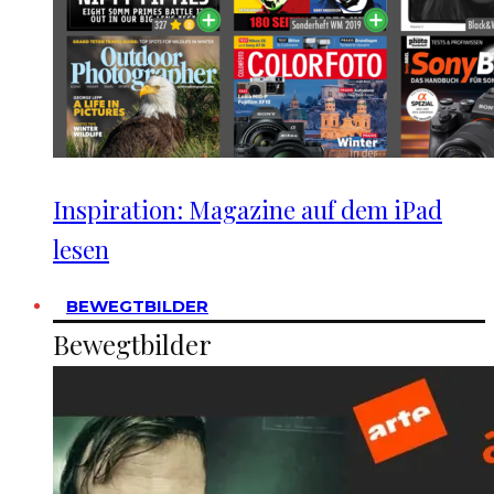
Inspiration: Magazine auf dem iPad
lesen
BEWEGTBILDER
Bewegtbilder