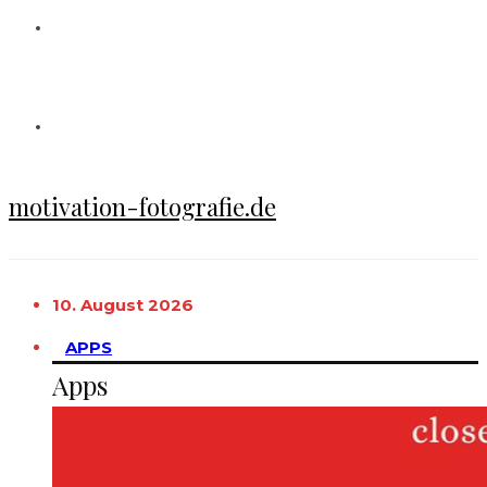
motivation-fotografie.de
10. August 2026
APPS
Apps