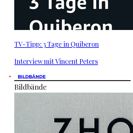
TV-Tipp: 3 Tage in Quiberon
Interview mit Vincent Peters
BILDBÄNDE
Bildbände