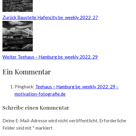
Zurück
Baustelle Hafencity be_weekly 2022_27
Weiter
Teehaus – Hamburg be_weekly 2022_29
Ein Kommentar
Pingback:
Teehaus – Hamburg be_weekly 2022_29 –
motivation-fotografie.de
Schreibe einen Kommentar
Deine E-Mail-Adresse wird nicht veröffentlicht.
Erforderliche
Felder sind mit
*
markiert