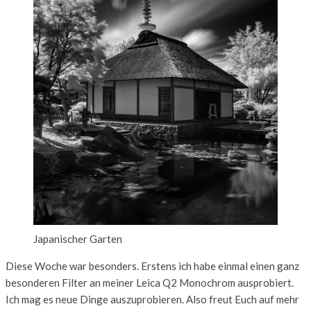
Japanischer Garten
Diese Woche war besonders. Erstens ich habe einmal einen ganz
besonderen Filter an meiner Leica Q2 Monochrom ausprobiert.
Ich mag es neue Dinge auszuprobieren. Also freut Euch auf mehr