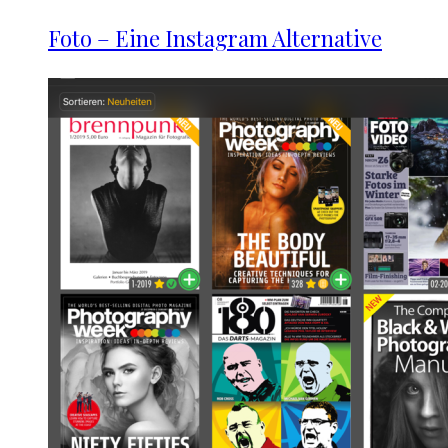
Foto – Eine Instagram Alternative