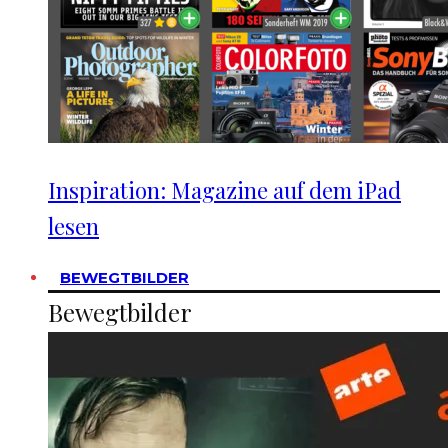
Inspiration: Magazine auf dem iPad
lesen
BEWEGTBILDER
Bewegtbilder