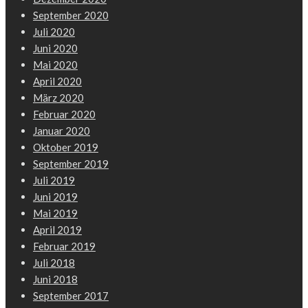
September 2020
Juli 2020
Juni 2020
Mai 2020
April 2020
März 2020
Februar 2020
Januar 2020
Oktober 2019
September 2019
Juli 2019
Juni 2019
Mai 2019
April 2019
Februar 2019
Juli 2018
Juni 2018
September 2017