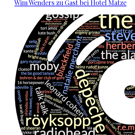
Wim Wenders zu Gast bei Hotel Matze