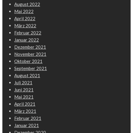
August 2022
Mai 2022
April 2022
März 2022
Februar 2022
Januar 2022
Dezember 2021
November 2021
Oktober 2021
September 2021
August 2021
Juli 2021
Juni 2021
Mai 2021
April 2021
März 2021
Februar 2021
Januar 2021
Dezember 2020