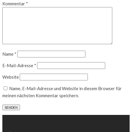
Kommentar
*
Name
*
E-Mail-Adresse
*
Website
Name, E-Mail-Adresse und Website in diesem Browser für
meinen nächsten Kommentar speichern.