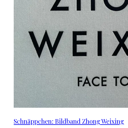
Schnäppchen: Bildband Zhong Weixing