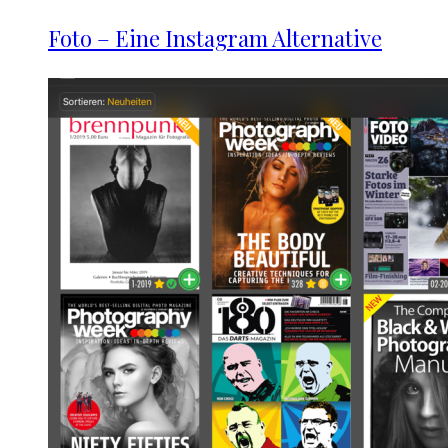
Foto – Eine Instagram Alternative