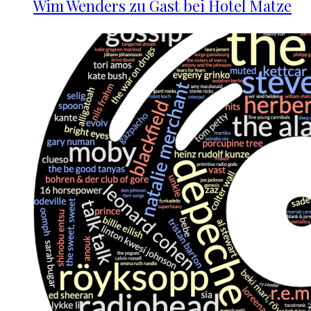
Wim Wenders zu Gast bei Hotel Matze