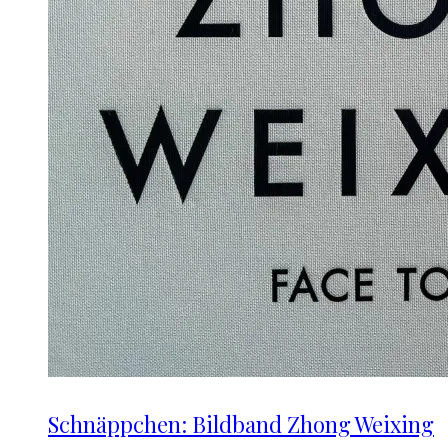
Schnäppchen: Bildband Zhong Weixing