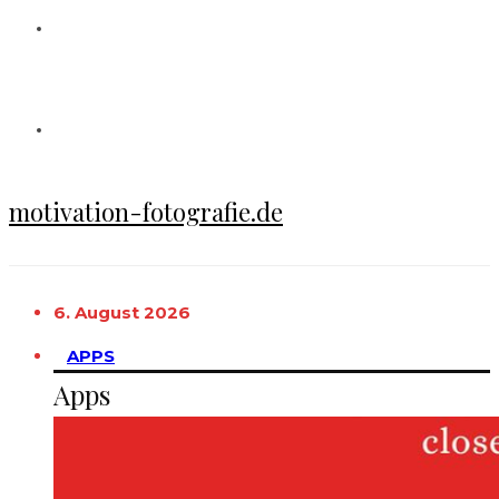
motivation-fotografie.de
6. August 2026
APPS
Apps