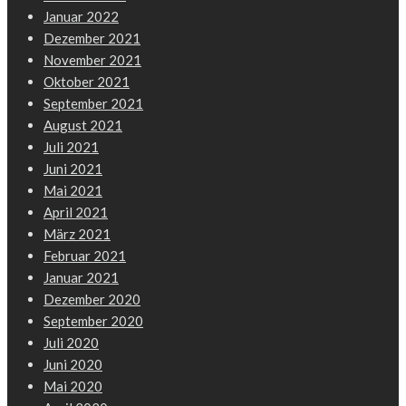
Januar 2022
Dezember 2021
November 2021
Oktober 2021
September 2021
August 2021
Juli 2021
Juni 2021
Mai 2021
April 2021
März 2021
Februar 2021
Januar 2021
Dezember 2020
September 2020
Juli 2020
Juni 2020
Mai 2020