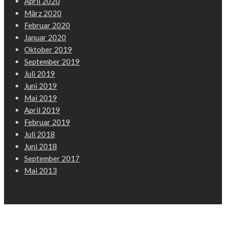
April 2020
März 2020
Februar 2020
Januar 2020
Oktober 2019
September 2019
Juli 2019
Juni 2019
Mai 2019
April 2019
Februar 2019
Juli 2018
Juni 2018
September 2017
Mai 2013