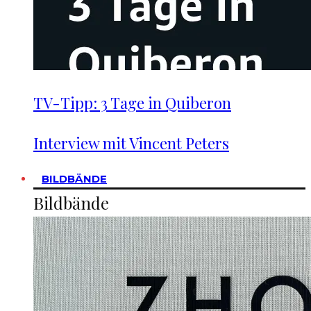
TV-Tipp: 3 Tage in Quiberon
Interview mit Vincent Peters
BILDBÄNDE
Bildbände