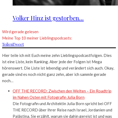
Volker Hinz ist gestorben…
Wird gerade gelesen
Meine Top 10 meiner Lieblingspodcasts:
Teilen
Tweet
Hier teile ich mit Euch meine zehn Lieblingspodcastfolgen. Dies
ist eine Liste, kein Ranking. Aber jede der Folgen ist Mega
hörenswert. Die Liste ist lebendig und verändert sich auch. Okay,
gerade sind es noch nicht ganz zehn, aber ich sammle gerade
noch…
OFF THE RECORD: Zwischen den Welten – Ein Roadtrip
im Nahen Osten mit Fotografin Julia Born
Die Fotografin und Architektin Julia Born spricht bei OFF
THE RECORD über Ihrer Reise nach Israel, Jordanien und
Palästina. Sie erzählt, warum sie dahin gereist ist und was