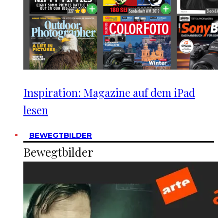
Inspiration: Magazine auf dem iPad
lesen
BEWEGTBILDER
Bewegtbilder