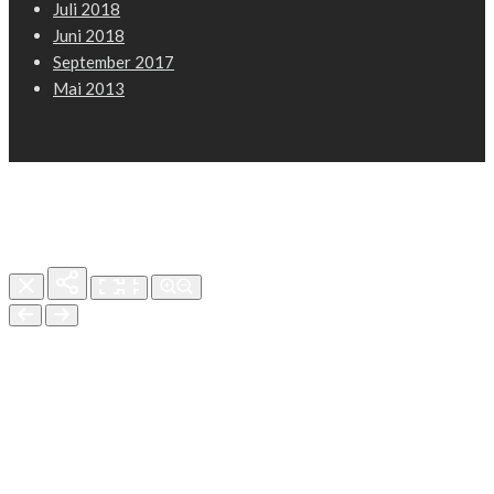
Juli 2018
Juni 2018
September 2017
Mai 2013