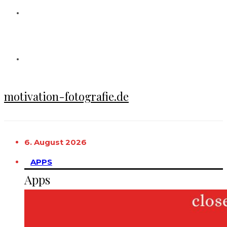
motivation-fotografie.de
6. August 2026
APPS
Apps