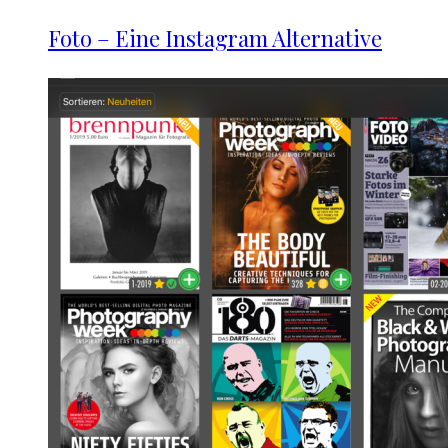
Foto – Eine Instagram Alternative