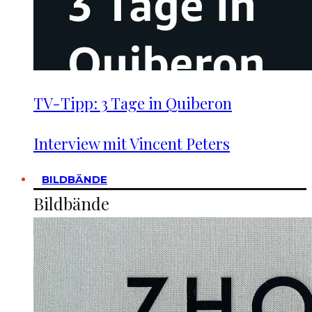
TV-Tipp: 3 Tage in Quiberon
Interview mit Vincent Peters
BILDBÄNDE
Bildbände