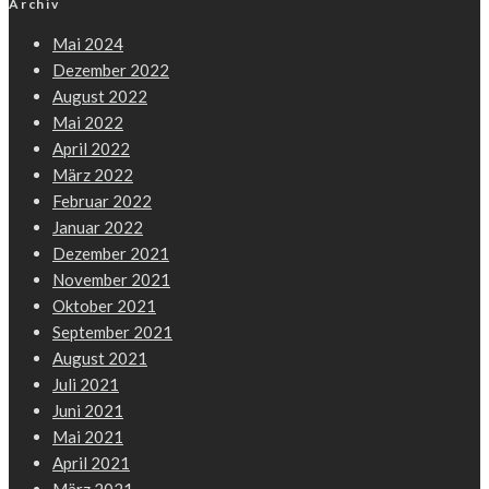
Archiv
Mai 2024
Dezember 2022
August 2022
Mai 2022
April 2022
März 2022
Februar 2022
Januar 2022
Dezember 2021
November 2021
Oktober 2021
September 2021
August 2021
Juli 2021
Juni 2021
Mai 2021
April 2021