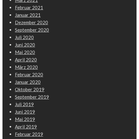
März 2021
Februar 2021
Januar 2021
Dezember 2020
September 2020
Juli 2020
Juni 2020
Mai 2020
April 2020
März 2020
Februar 2020
Januar 2020
Oktober 2019
September 2019
Juli 2019
Juni 2019
Mai 2019
April 2019
Februar 2019