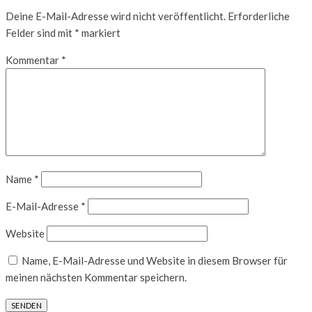
Deine E-Mail-Adresse wird nicht veröffentlicht.
Erforderliche
Felder sind mit
*
markiert
Kommentar
*
Name
*
E-Mail-Adresse
*
Website
Name, E-Mail-Adresse und Website in diesem Browser für
meinen nächsten Kommentar speichern.