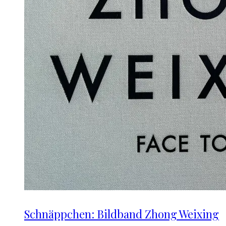
Schnäppchen: Bildband Zhong Weixing