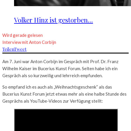
Volker Hinz ist gestorben…
Wird gerade gelesen
Interview mit Anton Corbijn
Teilen
Tweet
Am 7. Juni war Anton Corbijn im Gespräch mit Prof. Dr. Franz
Wilhelm Kaiser im Bucerius Kunst Forum. Selten habe ich ein
Gespräch als so kurzweilig und lehrreich empfunden.
So empfand ich es auch als „Weihnachtsgeschenk“ als das
Bucerius Kunst Forum jetzt etwas mehr als eine halbe Stunde des
Gesprächs als YouTube-Videos zur Verfügung stellt: