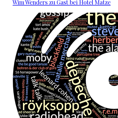
Wim Wenders zu Gast bei Hotel Matze