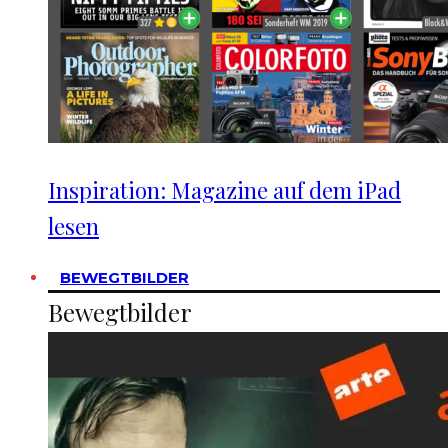
Inspiration: Magazine auf dem iPad
lesen
BEWEGTBILDER
Bewegtbilder