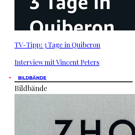
TV-Tipp: 3 Tage in Quiberon
Interview mit Vincent Peters
BILDBÄNDE
Bildbände