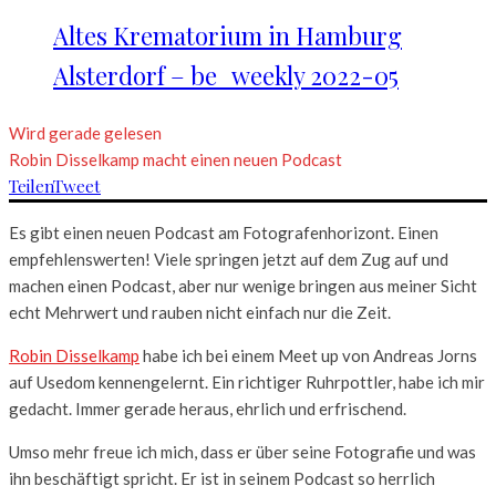
Altes Krematorium in Hamburg
Alsterdorf – be_weekly 2022-05
Wird gerade gelesen
Robin Disselkamp macht einen neuen Podcast
Teilen
Tweet
Es gibt einen neuen Podcast am Fotografenhorizont. Einen
empfehlenswerten! Viele springen jetzt auf dem Zug auf und
machen einen Podcast, aber nur wenige bringen aus meiner Sicht
echt Mehrwert und rauben nicht einfach nur die Zeit.
Robin Disselkamp
habe ich bei einem Meet up von Andreas Jorns
auf Usedom kennengelernt. Ein richtiger Ruhrpottler, habe ich mir
gedacht. Immer gerade heraus, ehrlich und erfrischend.
Umso mehr freue ich mich, dass er über seine Fotografie und was
ihn beschäftigt spricht. Er ist in seinem Podcast so herrlich