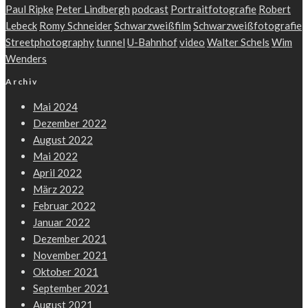
Paul Ripke
Peter Lindbergh
podcast
Portraitfotografie
Robert
Lebeck
Romy Schneider
Schwarzweißfilm
Schwarzweißfotografie
Streetphotography
tunnel
U-Bahnhof
video
Walter Schels
Wim
Wenders
Archiv
Mai 2024
Dezember 2022
August 2022
Mai 2022
April 2022
März 2022
Februar 2022
Januar 2022
Dezember 2021
November 2021
Oktober 2021
September 2021
August 2021