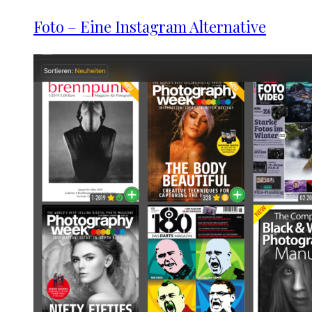
Foto – Eine Instagram Alternative