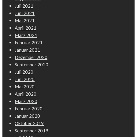
Juli 2021
Juni 2021
Mai 2021
April 2021
März 2021
Februar 2021
Januar 2021
Dezember 2020
September 2020
Juli 2020
Juni 2020
Mai 2020
April 2020
März 2020
Februar 2020
Januar 2020
Oktober 2019
September 2019