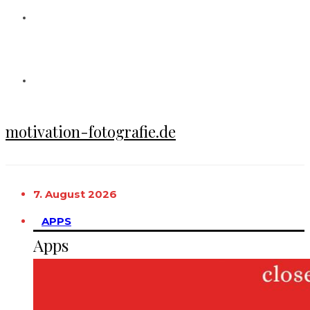
motivation-fotografie.de
7. August 2026
APPS
Apps