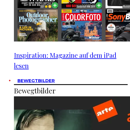
Inspiration: Magazine auf dem iPad
lesen
BEWEGTBILDER
Bewegtbilder