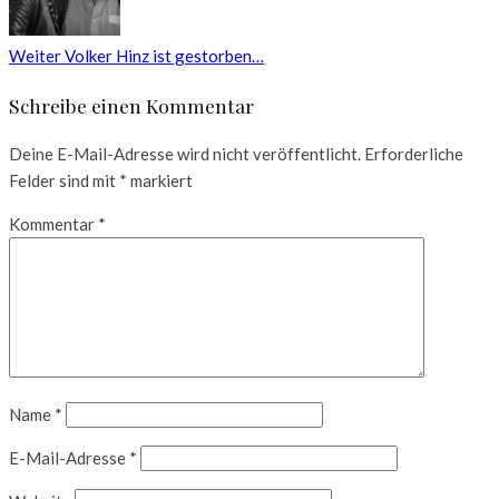
Weiter
Volker Hinz ist gestorben…
Schreibe einen Kommentar
Deine E-Mail-Adresse wird nicht veröffentlicht.
Erforderliche
Felder sind mit
*
markiert
Kommentar
*
Name
*
E-Mail-Adresse
*