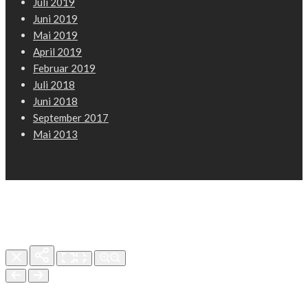
Juli 2019
Juni 2019
Mai 2019
April 2019
Februar 2019
Juli 2018
Juni 2018
September 2017
Mai 2013