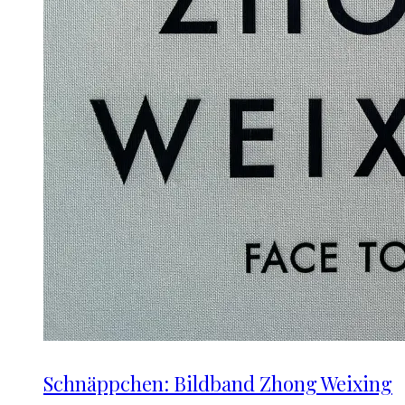
Schnäppchen: Bildband Zhong Weixing