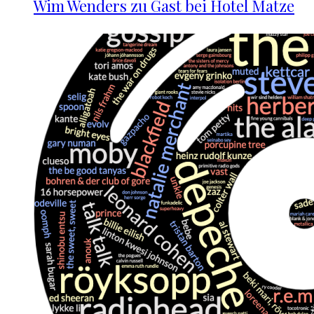
Wim Wenders zu Gast bei Hotel Matze