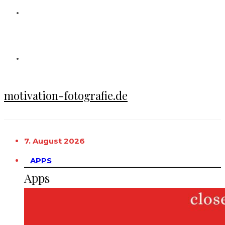
motivation-fotografie.de
7. August 2026
APPS
Apps