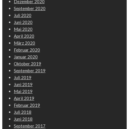
Dezember 2020
September 2020
Juli 2020
Juni 2020
Mai 2020
April 2020
März 2020
Februar 2020
Januar 2020
Oktober 2019
September 2019
Juli 2019
Juni 2019
Mai 2019
April 2019
Februar 2019
Juli 2018
Juni 2018
September 2017