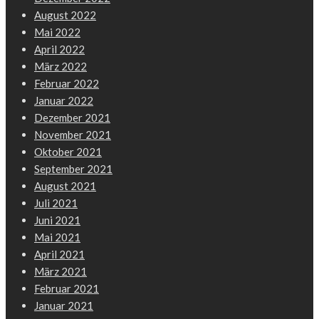
August 2022
Mai 2022
April 2022
März 2022
Februar 2022
Januar 2022
Dezember 2021
November 2021
Oktober 2021
September 2021
August 2021
Juli 2021
Juni 2021
Mai 2021
April 2021
März 2021
Februar 2021
Januar 2021