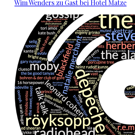
Wim Wenders zu Gast bei Hotel Matze