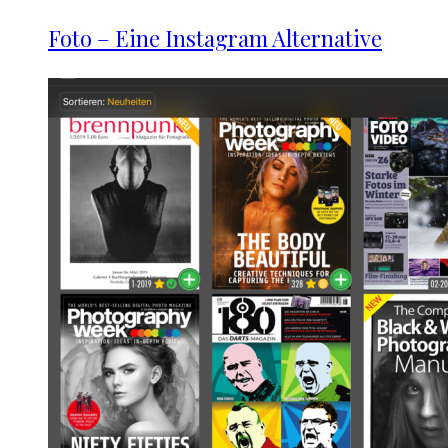
Foto – Eine Instagram Alternative