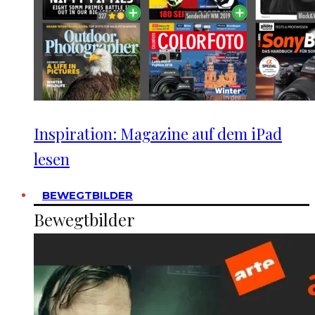
Inspiration: Magazine auf dem iPad
lesen
BEWEGTBILDER
Bewegtbilder