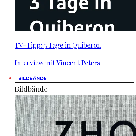
TV-Tipp: 3 Tage in Quiberon
Interview mit Vincent Peters
BILDBÄNDE
Bildbände