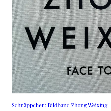
Schnäppchen: Bildband Zhong Weixing