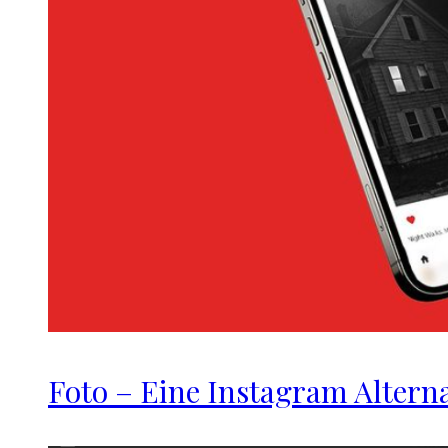
Foto – Eine Instagram Alterna