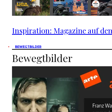
Inspiration: Magazine auf dem
BEWEGTBILDER
Bewegtbilder