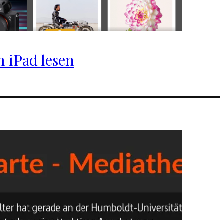
 iPad lesen