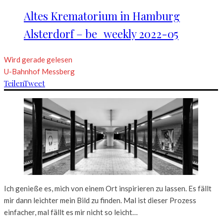
Altes Krematorium in Hamburg
Alsterdorf – be_weekly 2022-05
Wird gerade gelesen
U-Bahnhof Messberg
Teilen
Tweet
Ich genieße es, mich von einem Ort inspirieren zu lassen. Es fällt
mir dann leichter mein Bild zu finden. Mal ist dieser Prozess
einfacher, mal fällt es mir nicht so leicht…