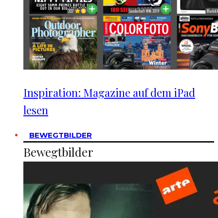
Inspiration: Magazine auf dem iPad
lesen
BEWEGTBILDER
Bewegtbilder