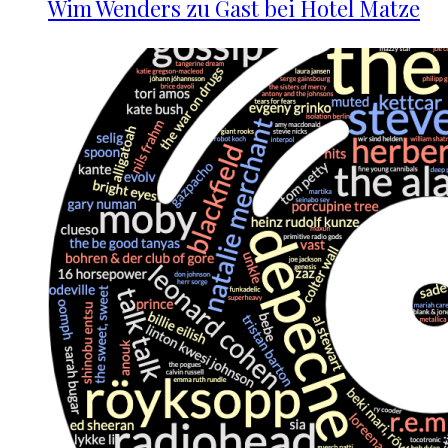
Wim Wenders zu Gast bei Hotel Matze