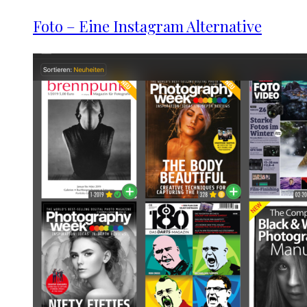
Foto – Eine Instagram Alternative