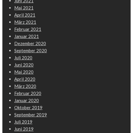
Juni 2021
Mai 2021
April 2021
März 2021
Februar 2021
Januar 2021
Dezember 2020
September 2020
Juli 2020
Juni 2020
Mai 2020
April 2020
März 2020
Februar 2020
Januar 2020
Oktober 2019
September 2019
Juli 2019
Juni 2019