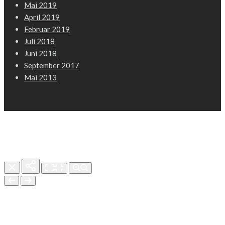
Mai 2019
April 2019
Februar 2019
Juli 2018
Juni 2018
September 2017
Mai 2013