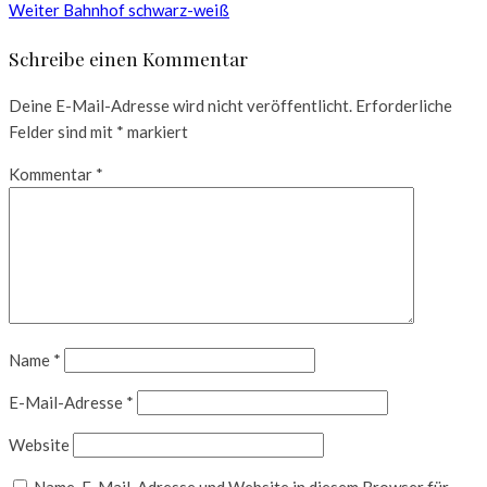
Weiter
Bahnhof schwarz-weiß
Schreibe einen Kommentar
Deine E-Mail-Adresse wird nicht veröffentlicht.
Erforderliche
Felder sind mit
*
markiert
Kommentar
*
Name
*
E-Mail-Adresse
*
Website