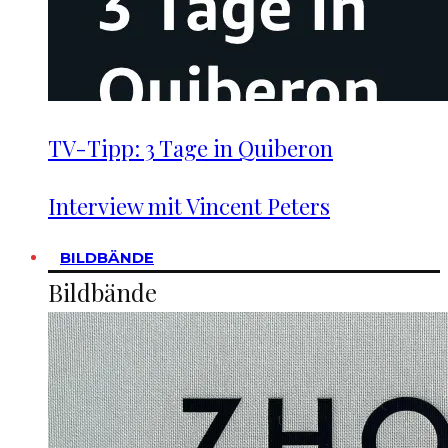
TV-Tipp: 3 Tage in Quiberon
Interview mit Vincent Peters
BILDBÄNDE
Bildbände