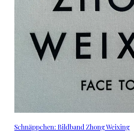
Schnäppchen: Bildband Zhong Weixing