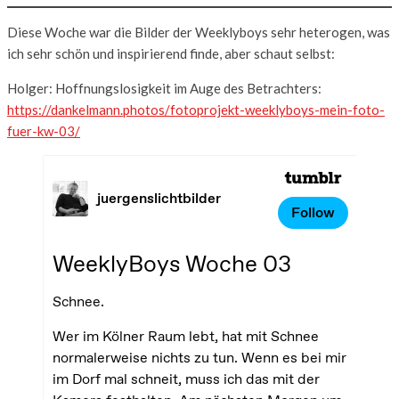
Diese Woche war die Bilder der Weeklyboys sehr heterogen, was
ich sehr schön und inspirierend finde, aber schaut selbst:
Holger: Hoffnungslosigkeit im Auge des Betrachters:
https://dankelmann.photos/fotoprojekt-weeklyboys-mein-foto-
fuer-kw-03/