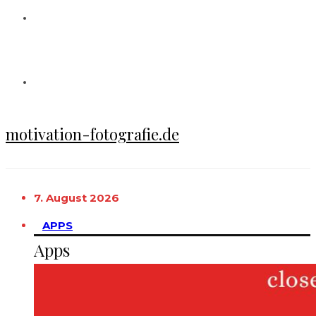
motivation-fotografie.de
7. August 2026
APPS
Apps