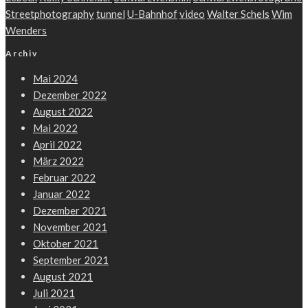
Streetphotography
tunnel
U-Bahnhof
video
Walter Schels
Wim
Wenders
Archiv
Mai 2024
Dezember 2022
August 2022
Mai 2022
April 2022
März 2022
Februar 2022
Januar 2022
Dezember 2021
November 2021
Oktober 2021
September 2021
August 2021
Juli 2021