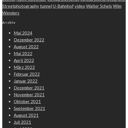
Streetphotography
tunnel
U-Bahnhof
video
Walter Schels
Wim
Wenders
Archiv
Mai 2024
Dezember 2022
August 2022
Mai 2022
April 2022
März 2022
Februar 2022
Januar 2022
Dezember 2021
November 2021
Oktober 2021
September 2021
August 2021
Juli 2021