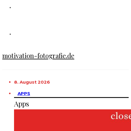
motivation-fotografie.de
8. August 2026
APPS
Apps