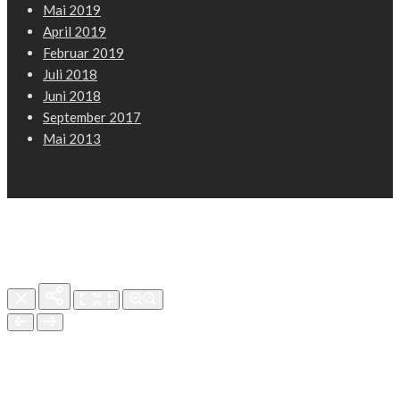
Mai 2019
April 2019
Februar 2019
Juli 2018
Juni 2018
September 2017
Mai 2013