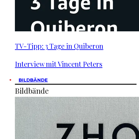
TV-Tipp: 3 Tage in Quiberon
Interview mit Vincent Peters
BILDBÄNDE
Bildbände