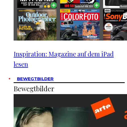
Inspiration: Magazine auf dem iPad
lesen
BEWEGTBILDER
Bewegtbilder