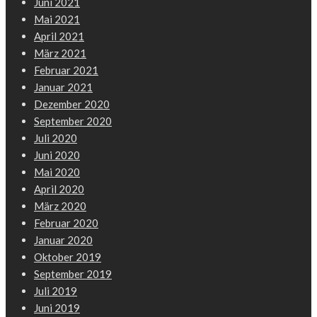
Juni 2021
Mai 2021
April 2021
März 2021
Februar 2021
Januar 2021
Dezember 2020
September 2020
Juli 2020
Juni 2020
Mai 2020
April 2020
März 2020
Februar 2020
Januar 2020
Oktober 2019
September 2019
Juli 2019
Juni 2019