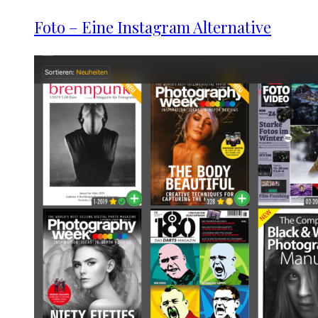
Foto – Eine Instagram Alternative