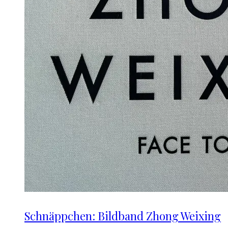
Schnäppchen: Bildband Zhong Weixing