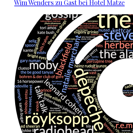
Wim Wenders zu Gast bei Hotel Matze