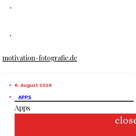
motivation-fotografie.de
6. August 2026
APPS
Apps