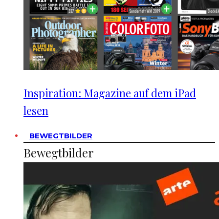
Inspiration: Magazine auf dem iPad
lesen
BEWEGTBILDER
Bewegtbilder