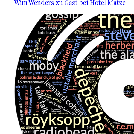
Wim Wenders zu Gast bei Hotel Matze