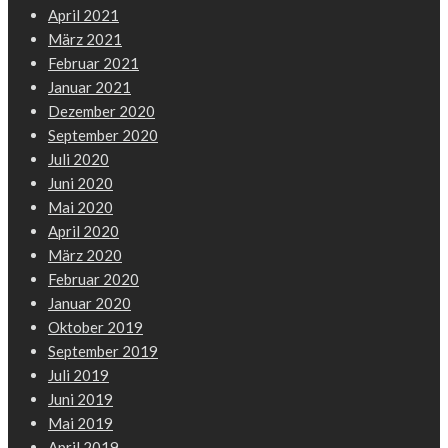
April 2021
März 2021
Februar 2021
Januar 2021
Dezember 2020
September 2020
Juli 2020
Juni 2020
Mai 2020
April 2020
März 2020
Februar 2020
Januar 2020
Oktober 2019
September 2019
Juli 2019
Juni 2019
Mai 2019
April 2019