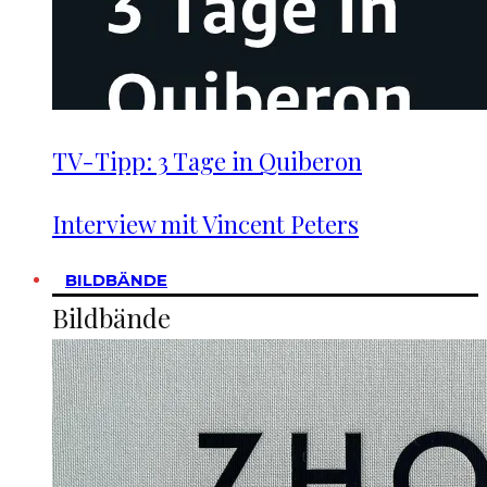
TV-Tipp: 3 Tage in Quiberon
Interview mit Vincent Peters
BILDBÄNDE
Bildbände