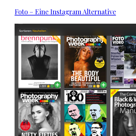
Foto – Eine Instagram Alternative