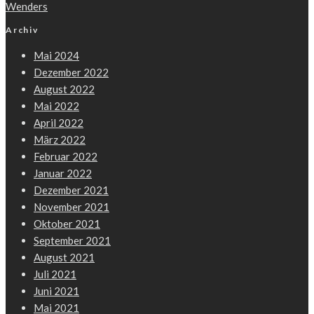
Wenders
Archiv
Mai 2024
Dezember 2022
August 2022
Mai 2022
April 2022
März 2022
Februar 2022
Januar 2022
Dezember 2021
November 2021
Oktober 2021
September 2021
August 2021
Juli 2021
Juni 2021
Mai 2021