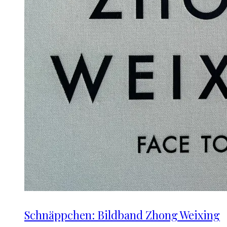
Schnäppchen: Bildband Zhong Weixing