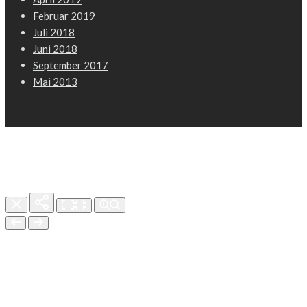
Februar 2019
Juli 2018
Juni 2018
September 2017
Mai 2013