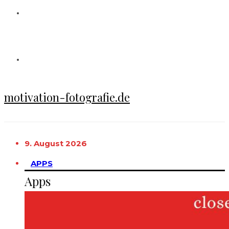
motivation-fotografie.de
9. August 2026
APPS
Apps