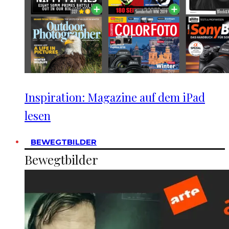
Inspiration: Magazine auf dem iPad
lesen
BEWEGTBILDER
Bewegtbilder