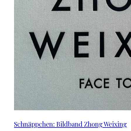
Schnäppchen: Bildband Zhong Weixing