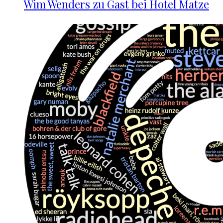
Wim Wenders zu Gast bei Hotel Matze