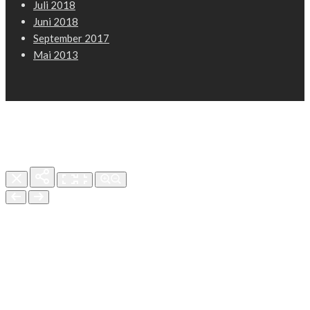
Juli 2018
Juni 2018
September 2017
Mai 2013