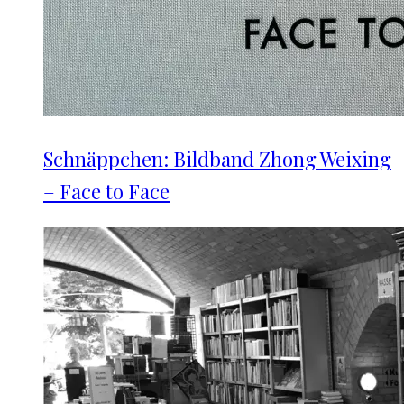
Schnäppchen: Bildband Zhong Weixing
– Face to Face