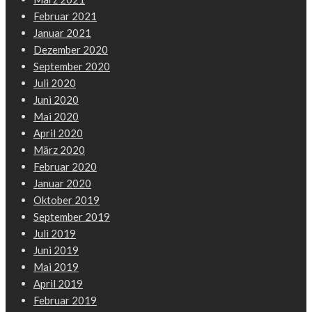
Februar 2021
Januar 2021
Dezember 2020
September 2020
Juli 2020
Juni 2020
Mai 2020
April 2020
März 2020
Februar 2020
Januar 2020
Oktober 2019
September 2019
Juli 2019
Juni 2019
Mai 2019
April 2019
Februar 2019