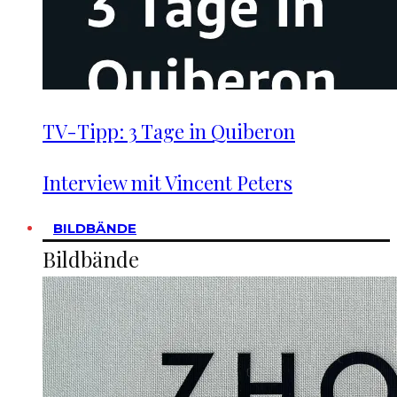
TV-Tipp: 3 Tage in Quiberon
Interview mit Vincent Peters
BILDBÄNDE
Bildbände