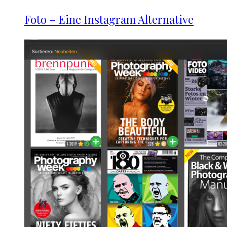
Foto – Eine Instagram Alternative