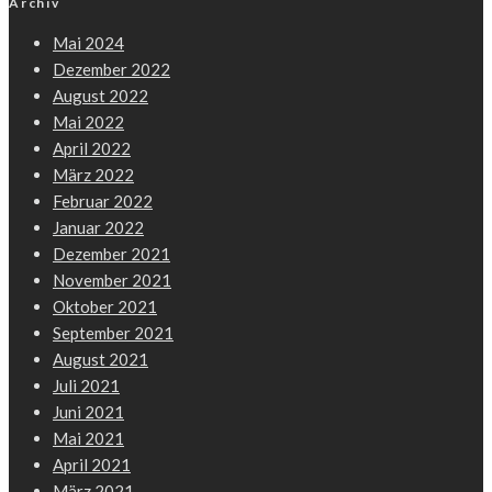
Archiv
Mai 2024
Dezember 2022
August 2022
Mai 2022
April 2022
März 2022
Februar 2022
Januar 2022
Dezember 2021
November 2021
Oktober 2021
September 2021
August 2021
Juli 2021
Juni 2021
Mai 2021
April 2021
März 2021