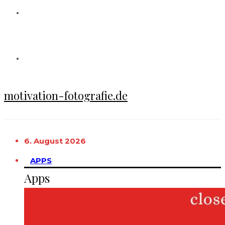
motivation-fotografie.de
6. August 2026
APPS
Apps