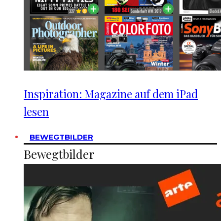
Inspiration: Magazine auf dem iPad
lesen
BEWEGTBILDER
Bewegtbilder