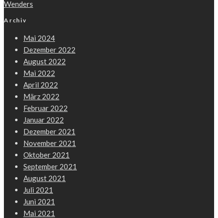
Wenders
Archiv
Mai 2024
Dezember 2022
August 2022
Mai 2022
April 2022
März 2022
Februar 2022
Januar 2022
Dezember 2021
November 2021
Oktober 2021
September 2021
August 2021
Juli 2021
Juni 2021
Mai 2021