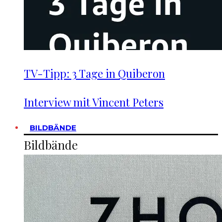
TV-Tipp: 3 Tage in Quiberon
Interview mit Vincent Peters
BILDBÄNDE
Bildbände