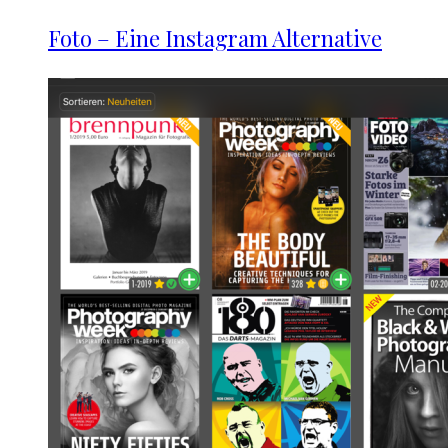
Foto – Eine Instagram Alternative