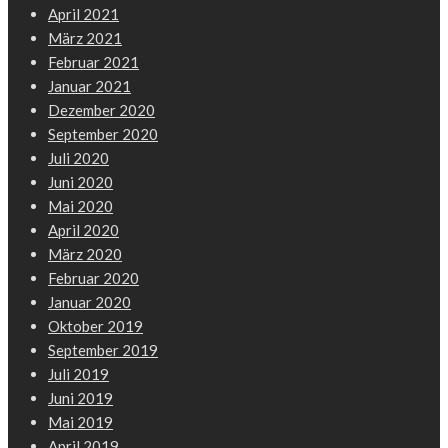
April 2021
März 2021
Februar 2021
Januar 2021
Dezember 2020
September 2020
Juli 2020
Juni 2020
Mai 2020
April 2020
März 2020
Februar 2020
Januar 2020
Oktober 2019
September 2019
Juli 2019
Juni 2019
Mai 2019
April 2019