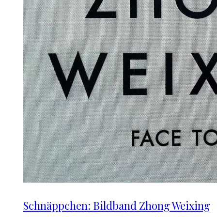
Schnäppchen: Bildband Zhong Weixing