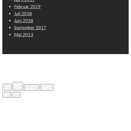
Februar 2019
Juli 2018
Juni 2018
September 2017
Mai 2013