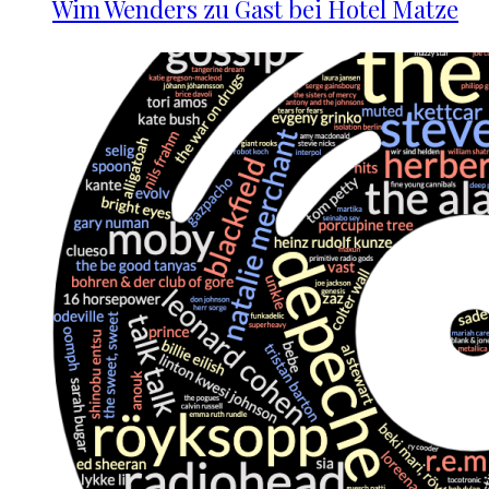
Wim Wenders zu Gast bei Hotel Matze