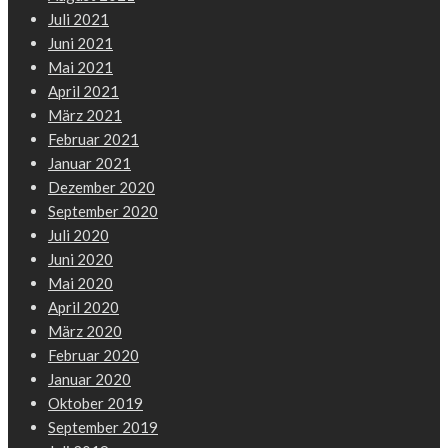
Juli 2021
Juni 2021
Mai 2021
April 2021
März 2021
Februar 2021
Januar 2021
Dezember 2020
September 2020
Juli 2020
Juni 2020
Mai 2020
April 2020
März 2020
Februar 2020
Januar 2020
Oktober 2019
September 2019