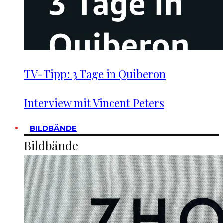
TV-Tipp: 3 Tage in Quiberon
Interview mit Vincent Peters
BILDBÄNDE
Bildbände