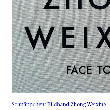
Schnäppchen: Bildband Zhong Weixing