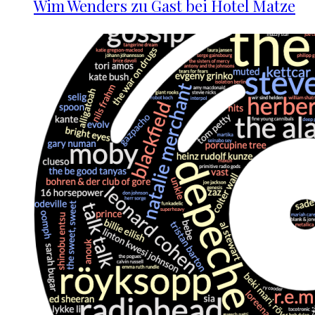
Wim Wenders zu Gast bei Hotel Matze