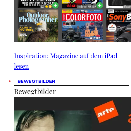
Inspiration: Magazine auf dem iPad
lesen
BEWEGTBILDER
Bewegtbilder