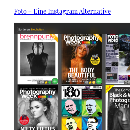
Foto – Eine Instagram Alternative