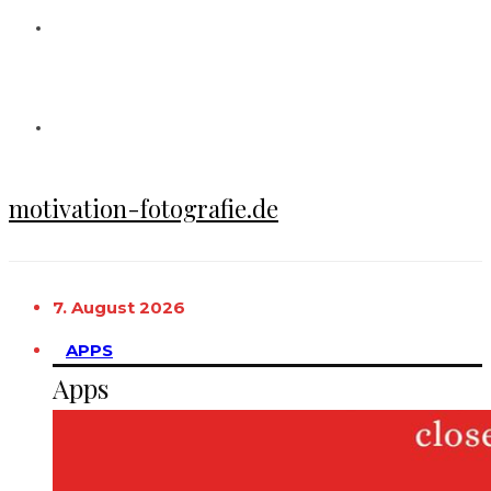
motivation-fotografie.de
7. August 2026
APPS
Apps