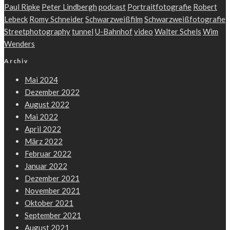
Paul Ripke
Peter Lindbergh
podcast
Portraitfotografie
Robert
Lebeck
Romy Schneider
Schwarzweißfilm
Schwarzweißfotografie
Streetphotography
tunnel
U-Bahnhof
video
Walter Schels
Wim
Wenders
Archiv
Mai 2024
Dezember 2022
August 2022
Mai 2022
April 2022
März 2022
Februar 2022
Januar 2022
Dezember 2021
November 2021
Oktober 2021
September 2021
August 2021