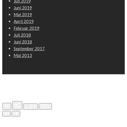
Juli 2019
Juni 2019
Mai 2019
April 2019
Februar 2019
Juli 2018
Juni 2018
September 2017
Mai 2013