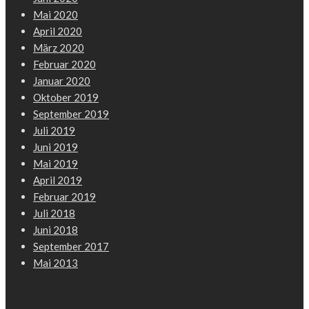
Mai 2020
April 2020
März 2020
Februar 2020
Januar 2020
Oktober 2019
September 2019
Juli 2019
Juni 2019
Mai 2019
April 2019
Februar 2019
Juli 2018
Juni 2018
September 2017
Mai 2013