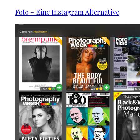
Foto – Eine Instagram Alternative