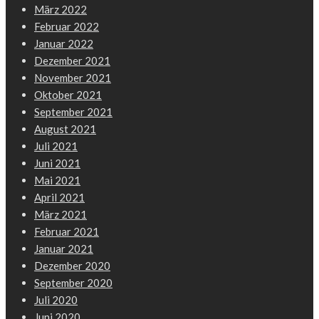
März 2022
Februar 2022
Januar 2022
Dezember 2021
November 2021
Oktober 2021
September 2021
August 2021
Juli 2021
Juni 2021
Mai 2021
April 2021
März 2021
Februar 2021
Januar 2021
Dezember 2020
September 2020
Juli 2020
Juni 2020