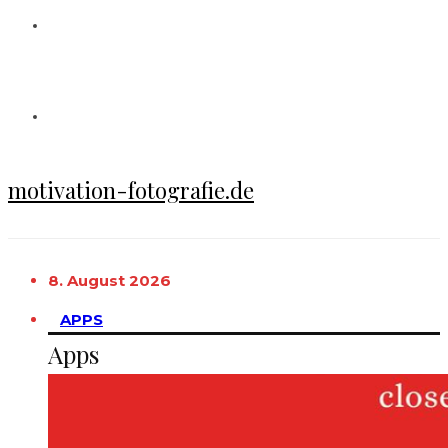
motivation-fotografie.de
8. August 2026
APPS
Apps