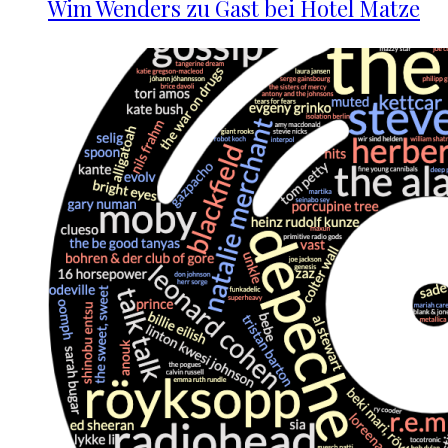
Wim Wenders zu Gast bei Hotel Matze