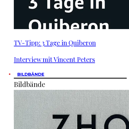
TV-Tipp: 3 Tage in Quiberon
Interview mit Vincent Peters
BILDBÄNDE
Bildbände