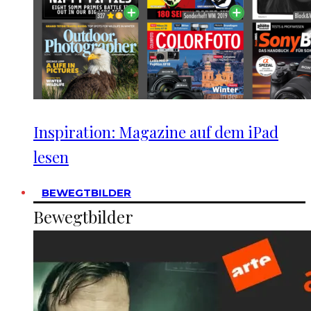
Inspiration: Magazine auf dem iPad
lesen
BEWEGTBILDER
Bewegtbilder