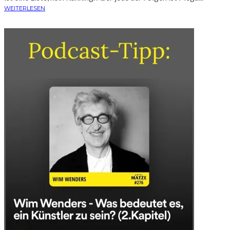
WEITERLESEN