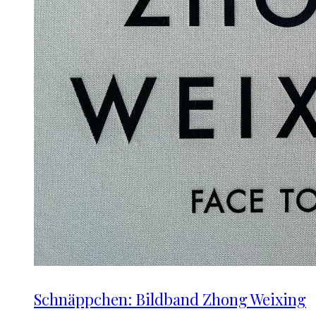
Schnäppchen: Bildband Zhong Weixing