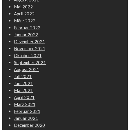
Mai 2022
April 2022
März 2022
Februar 2022
Januar 2022
Dezember 2021
November 2021
Oktober 2021
September 2021
August 2021
Juli 2021
Juni 2021
Mai 2021
April 2021
März 2021
Februar 2021
Januar 2021
Dezember 2020