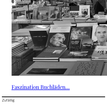
Faszination Buchläden…
Zufällig