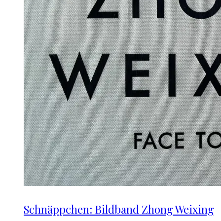
Schnäppchen: Bildband Zhong Weixing