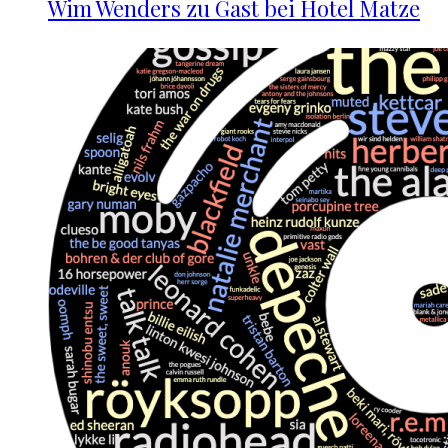
Wim Wenders zu Gast bei Hotel Matze