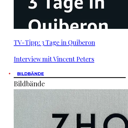
TV-Tipp: 3 Tage in Quiberon
Interview mit Vincent Peters
BILDBÄNDE
Bildbände