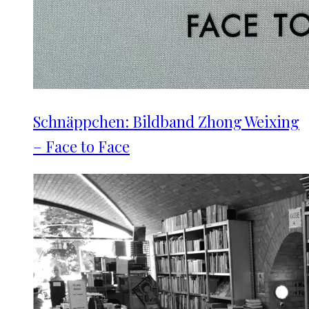
Schnäppchen: Bildband Zhong Weixing
– Face to Face