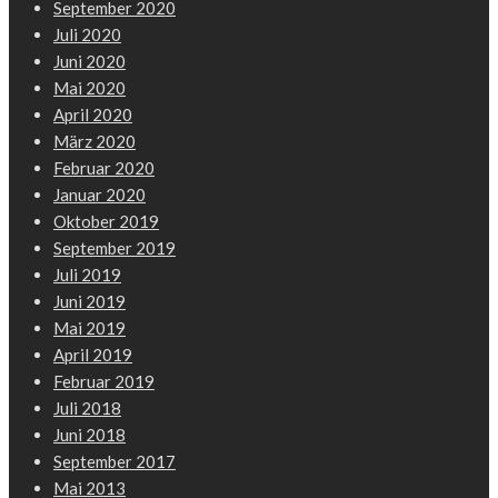
September 2020
Juli 2020
Juni 2020
Mai 2020
April 2020
März 2020
Februar 2020
Januar 2020
Oktober 2019
September 2019
Juli 2019
Juni 2019
Mai 2019
April 2019
Februar 2019
Juli 2018
Juni 2018
September 2017
Mai 2013