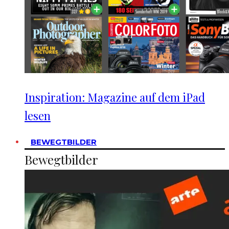
Inspiration: Magazine auf dem iPad
lesen
BEWEGTBILDER
Bewegtbilder