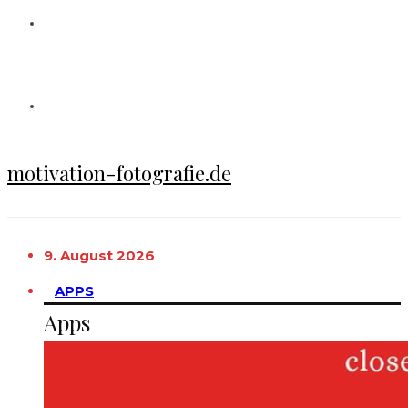
motivation-fotografie.de
9. August 2026
APPS
Apps