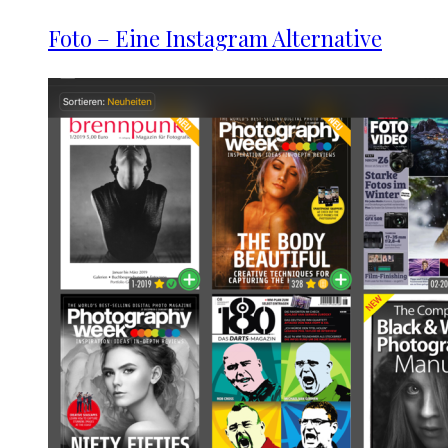
Foto – Eine Instagram Alternative