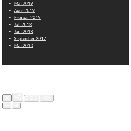
Mai 2019
April 2019
Februar 2019
Juli 2018
Juni 2018
September 2017
Mai 2013