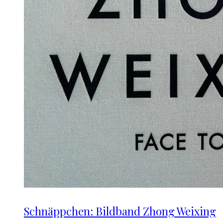
Schnäppchen: Bildband Zhong Weixing