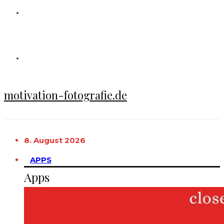
motivation-fotografie.de
8. August 2026
APPS
Apps