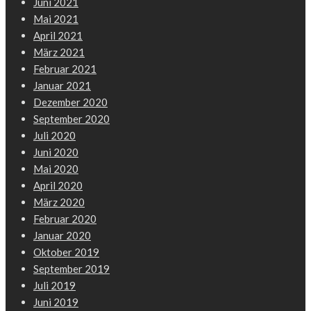
Juni 2021
Mai 2021
April 2021
März 2021
Februar 2021
Januar 2021
Dezember 2020
September 2020
Juli 2020
Juni 2020
Mai 2020
April 2020
März 2020
Februar 2020
Januar 2020
Oktober 2019
September 2019
Juli 2019
Juni 2019