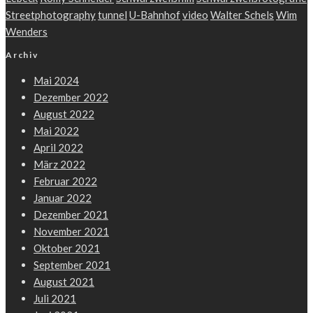
Streetphotography
tunnel
U-Bahnhof
video
Walter Schels
Wim
Wenders
Archiv
Mai 2024
Dezember 2022
August 2022
Mai 2022
April 2022
März 2022
Februar 2022
Januar 2022
Dezember 2021
November 2021
Oktober 2021
September 2021
August 2021
Juli 2021