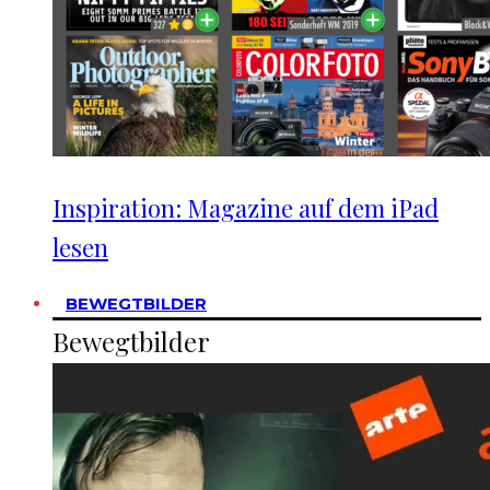
Inspiration: Magazine auf dem iPad
lesen
BEWEGTBILDER
Bewegtbilder