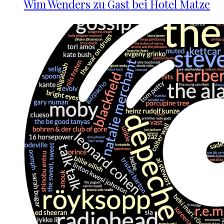
Wim Wenders zu Gast bei Hotel Matze