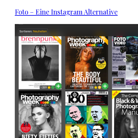
Foto – Eine Instagram Alternative