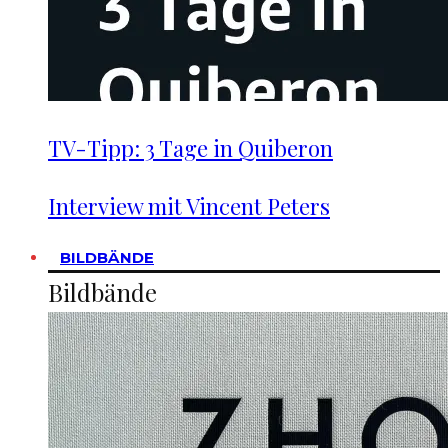
TV-Tipp: 3 Tage in Quiberon
Interview mit Vincent Peters
BILDBÄNDE
Bildbände